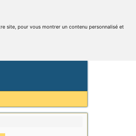
tre site, pour vous montrer un contenu personnalisé et