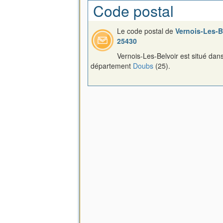
Code postal
Le code postal de
Vernois-Les-B
25430
Vernois-Les-Belvoir est situé dans
département
Doubs
(25).