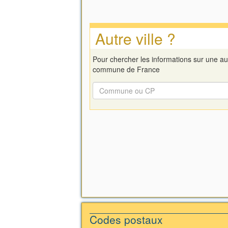
Autre ville ?
Pour chercher les informations sur une au
commune de France
Codes postaux