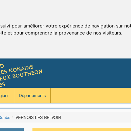
 suivi pour améliorer votre expérience de navigation sur no
 site et pour comprendre la provenance de nos visiteurs.
gions
Départements
Doubs
VERNOIS-LES-BELVOIR