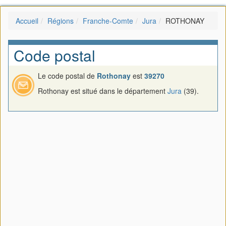
Accueil
Régions
Franche-Comte
Jura
ROTHONAY
Code postal
Le code postal de
Rothonay
est
39270
Rothonay est situé dans le département
Jura
(39).