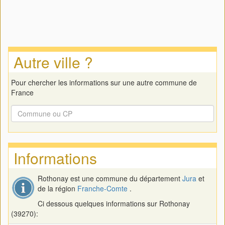
Autre ville ?
Pour chercher les informations sur une autre commune de
France
Informations
Rothonay est une commune du département
Jura
et
de la région
Franche-Comte
.
Ci dessous quelques informations sur Rothonay
(39270):