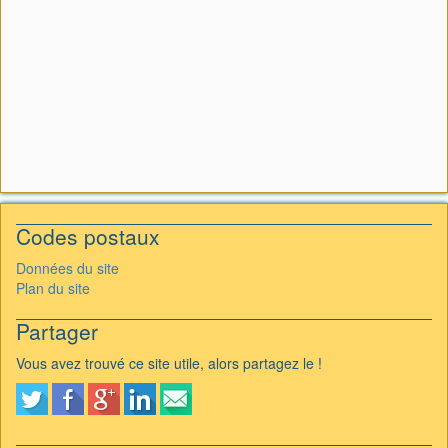
Codes postaux
Données du site
Plan du site
Partager
Vous avez trouvé ce site utile, alors partagez le !