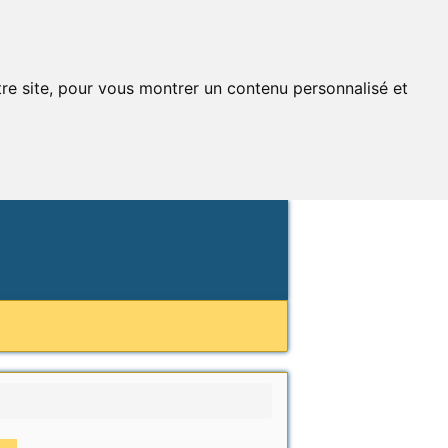
tre site, pour vous montrer un contenu personnalisé et