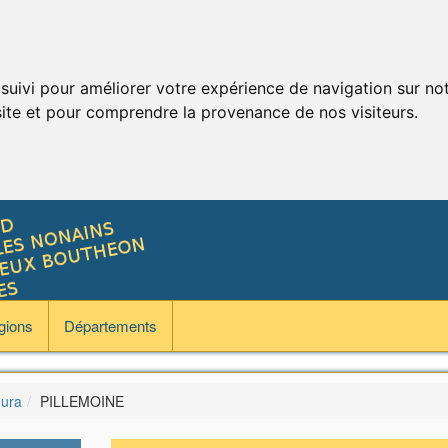
 suivi pour améliorer votre expérience de navigation sur no
 site et pour comprendre la provenance de nos visiteurs.
gions
Départements
Jura
PILLEMOINE