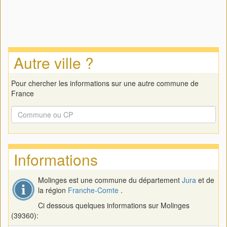
Autre ville ?
Pour chercher les informations sur une autre commune de
France
Informations
Molinges est une commune du département
Jura
et de
la région
Franche-Comte
.
Ci dessous quelques informations sur Molinges
(39360):