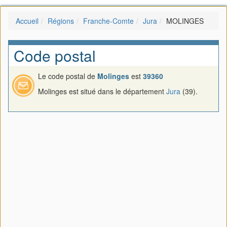
Accueil
Régions
Franche-Comte
Jura
MOLINGES
Code postal
Le code postal de
Molinges
est
39360
Molinges est situé dans le département
Jura
(39).