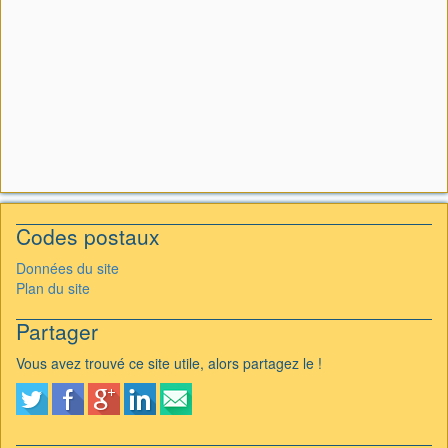
Codes postaux
Données du site
Plan du site
Partager
Vous avez trouvé ce site utile, alors partagez le !