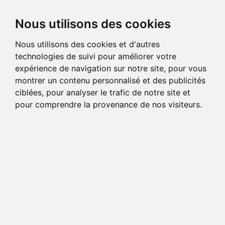
Nous utilisons des cookies
Nous utilisons des cookies et d'autres
technologies de suivi pour améliorer votre
expérience de navigation sur notre site, pour vous
montrer un contenu personnalisé et des publicités
ciblées, pour analyser le trafic de notre site et
pour comprendre la provenance de nos visiteurs.