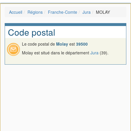
Accueil
Régions
Franche-Comte
Jura
MOLAY
Code postal
Le code postal de
Molay
est
39500
Molay est situé dans le département
Jura
(39).