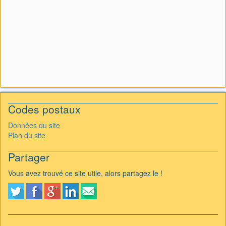
Codes postaux
Données du site
Plan du site
Partager
Vous avez trouvé ce site utile, alors partagez le !