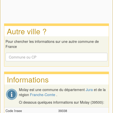
Autre ville ?
Pour chercher les informations sur une autre commune de
France
Informations
Molay est une commune du département
Jura
et de la
région
Franche-Comte
.
Ci dessous quelques informations sur Molay (39500):
Code Insee
39338