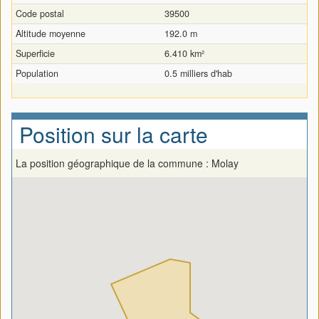
Code postal
39500
Altitude moyenne
192.0 m
Superficie
6.410 km²
Population
0.5 milliers d'hab
Position sur la carte
La position géographique de la commune : Molay