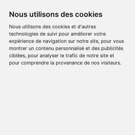
Nous utilisons des cookies
Nous utilisons des cookies et d'autres
technologies de suivi pour améliorer votre
expérience de navigation sur notre site, pour vous
montrer un contenu personnalisé et des publicités
ciblées, pour analyser le trafic de notre site et
pour comprendre la provenance de nos visiteurs.