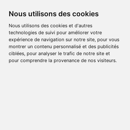
Nous utilisons des cookies
Nous utilisons des cookies et d'autres
technologies de suivi pour améliorer votre
expérience de navigation sur notre site, pour vous
montrer un contenu personnalisé et des publicités
ciblées, pour analyser le trafic de notre site et
pour comprendre la provenance de nos visiteurs.