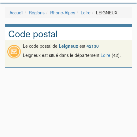
Accueil
Régions
Rhone-Alpes
Loire
LEIGNEUX
Code postal
Le code postal de
Leigneux
est
42130
Leigneux est situé dans le département
Loire
(42).