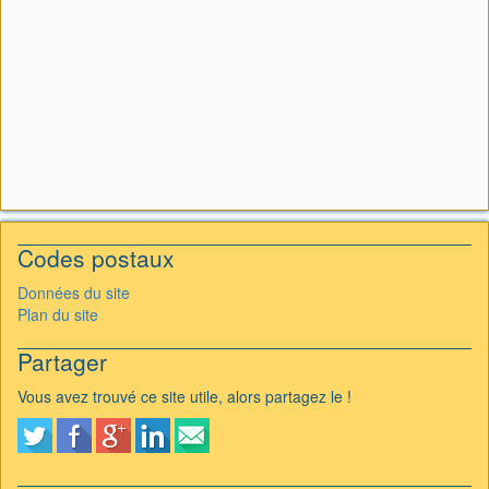
Codes postaux
Données du site
Plan du site
Partager
Vous avez trouvé ce site utile, alors partagez le !