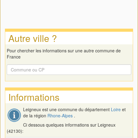
Autre ville ?
Pour chercher les informations sur une autre commune de
France
Informations
Leigneux est une commune du département
Loire
et
de la région
Rhone-Alpes
.
Ci dessous quelques informations sur Leigneux
(42130):