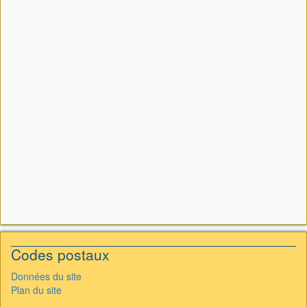
Codes postaux
Données du site
Plan du site