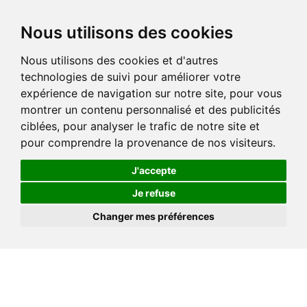
Nous utilisons des cookies
Nous utilisons des cookies et d'autres
technologies de suivi pour améliorer votre
expérience de navigation sur notre site, pour vous
montrer un contenu personnalisé et des publicités
ciblées, pour analyser le trafic de notre site et
pour comprendre la provenance de nos visiteurs.
J'accepte
Je refuse
Changer mes préférences