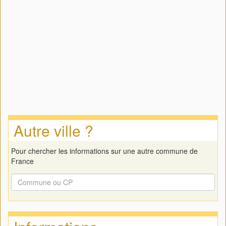
Autre ville ?
Pour chercher les informations sur une autre commune de
France