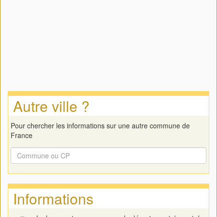
Autre ville ?
Pour chercher les informations sur une autre commune de
France
Informations