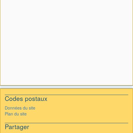
Codes postaux
Données du site
Plan du site
Partager