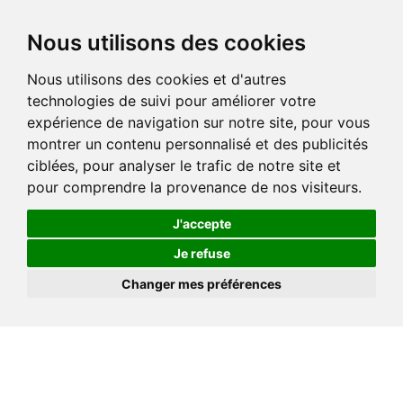
Nous utilisons des cookies
Nous utilisons des cookies et d'autres
technologies de suivi pour améliorer votre
expérience de navigation sur notre site, pour vous
montrer un contenu personnalisé et des publicités
ciblées, pour analyser le trafic de notre site et
pour comprendre la provenance de nos visiteurs.
J'accepte
Je refuse
Changer mes préférences