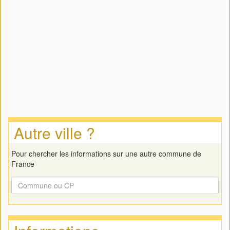
Autre ville ?
Pour chercher les informations sur une autre commune de
France