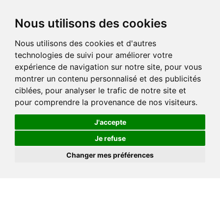
Nous utilisons des cookies
Nous utilisons des cookies et d'autres
technologies de suivi pour améliorer votre
expérience de navigation sur notre site, pour vous
montrer un contenu personnalisé et des publicités
ciblées, pour analyser le trafic de notre site et
pour comprendre la provenance de nos visiteurs.
J'accepte
Je refuse
Changer mes préférences