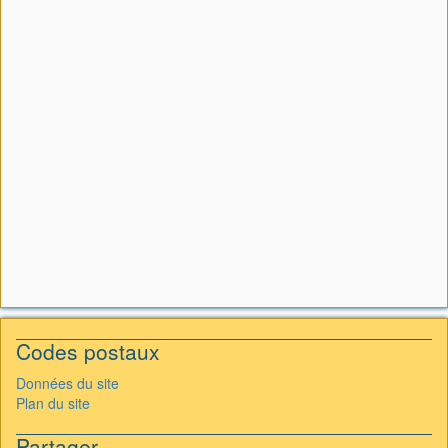
Codes postaux
Données du site
Plan du site
Partager