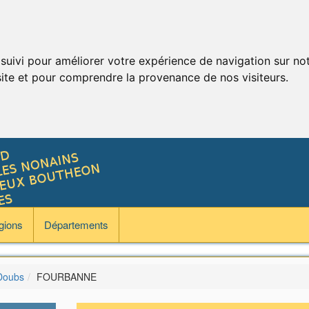
 suivi pour améliorer votre expérience de navigation sur no
 site et pour comprendre la provenance de nos visiteurs.
gions
Départements
Doubs
FOURBANNE