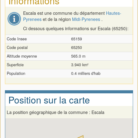
Informations
Escala est une commune du département
Hautes-
Pyrenees
et de la région
Midi-Pyrenees
.
Ci dessous quelques informations sur Escala (65250):
Code Insee
65159
Code postal
65250
Altitude moyenne
565.0 m
Superficie
3.940 km²
Population
0.4 milliers d'hab
Position sur la carte
La position géographique de la commune : Escala