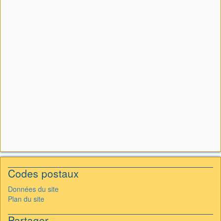
Codes postaux
Données du site
Plan du site
Partager