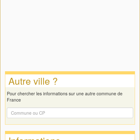
Autre ville ?
Pour chercher les informations sur une autre commune de
France