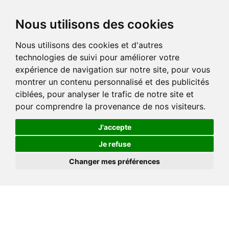
Nous utilisons des cookies
Nous utilisons des cookies et d'autres
technologies de suivi pour améliorer votre
expérience de navigation sur notre site, pour vous
montrer un contenu personnalisé et des publicités
ciblées, pour analyser le trafic de notre site et
pour comprendre la provenance de nos visiteurs.
J'accepte
Je refuse
Changer mes préférences