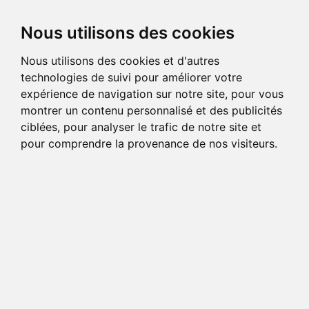
Nous utilisons des cookies
Nous utilisons des cookies et d'autres
technologies de suivi pour améliorer votre
expérience de navigation sur notre site, pour vous
montrer un contenu personnalisé et des publicités
ciblées, pour analyser le trafic de notre site et
pour comprendre la provenance de nos visiteurs.