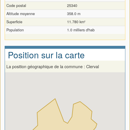
Code postal
25340
Altitude moyenne
358.0 m
Superficie
11.780 km²
Population
1.0 milliers d'hab
Position sur la carte
La position géographique de la commune : Clerval