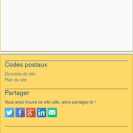
Codes postaux
Données du site
Plan du site
Partager
Vous avez trouvé ce site utile, alors partagez le !