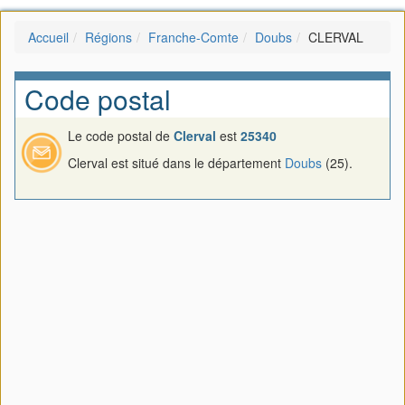
Accueil
Régions
Franche-Comte
Doubs
CLERVAL
Code postal
Le code postal de
Clerval
est
25340
Clerval est situé dans le département
Doubs
(25).