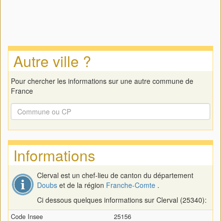
Autre ville ?
Pour chercher les informations sur une autre commune de
France
Informations
Clerval est un chef-lieu de canton du département
Doubs
et de la région
Franche-Comte
.
Ci dessous quelques informations sur Clerval (25340):
Code Insee
25156