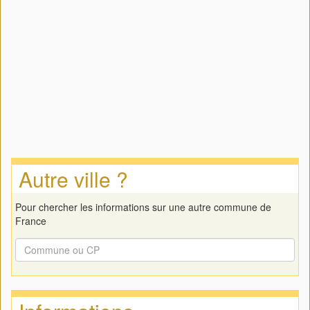
Autre ville ?
Pour chercher les informations sur une autre commune de
France