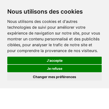
Nous utilisons des cookies
Nous utilisons des cookies et d'autres
technologies de suivi pour améliorer votre
expérience de navigation sur notre site, pour vous
montrer un contenu personnalisé et des publicités
ciblées, pour analyser le trafic de notre site et
pour comprendre la provenance de nos visiteurs.
J'accepte
Je refuse
Changer mes préférences