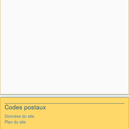
Codes postaux
Données du site
Plan du site