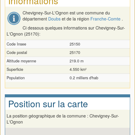
Informations
Chevigney-Sur-L'Ognon est une commune du
département
Doubs
et de la région
Franche-Comte
.
Ci dessous quelques informations sur Chevigney-Sur-
L'Ognon (25170):
Code Insee
25150
Code postal
25170
Altitude moyenne
219.0 m
Superficie
4.550 km²
Population
0.2 milliers d'hab
Position sur la carte
La position géographique de la commune : Chevigney-Sur-
L'Ognon