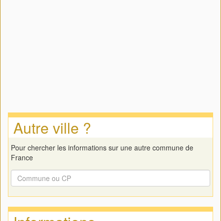
Autre ville ?
Pour chercher les informations sur une autre commune de
France