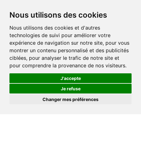
Nous utilisons des cookies
Nous utilisons des cookies et d'autres
technologies de suivi pour améliorer votre
expérience de navigation sur notre site, pour vous
montrer un contenu personnalisé et des publicités
ciblées, pour analyser le trafic de notre site et
pour comprendre la provenance de nos visiteurs.
J'accepte
Je refuse
Changer mes préférences