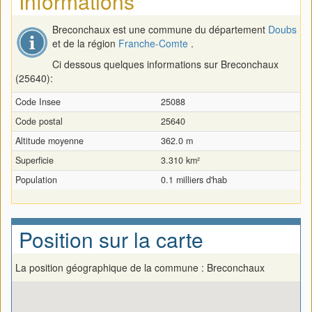
Informations
Breconchaux est une commune du département
Doubs
et de la région
Franche-Comte
.
Ci dessous quelques informations sur Breconchaux
(25640):
Code Insee
25088
Code postal
25640
Altitude moyenne
362.0 m
Superficie
3.310 km²
Population
0.1 milliers d'hab
Position sur la carte
La position géographique de la commune : Breconchaux