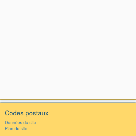
Codes postaux
Données du site
Plan du site