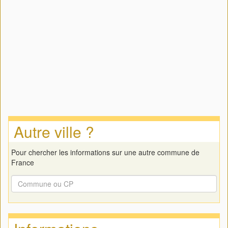
Autre ville ?
Pour chercher les informations sur une autre commune de
France