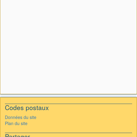
Codes postaux
Données du site
Plan du site
Partager