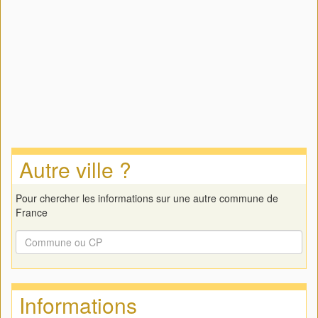
Autre ville ?
Pour chercher les informations sur une autre commune de
France
Informations