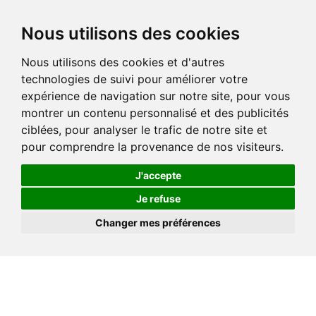
Nous utilisons des cookies
Nous utilisons des cookies et d'autres
technologies de suivi pour améliorer votre
expérience de navigation sur notre site, pour vous
montrer un contenu personnalisé et des publicités
ciblées, pour analyser le trafic de notre site et
pour comprendre la provenance de nos visiteurs.
J'accepte
Je refuse
Changer mes préférences