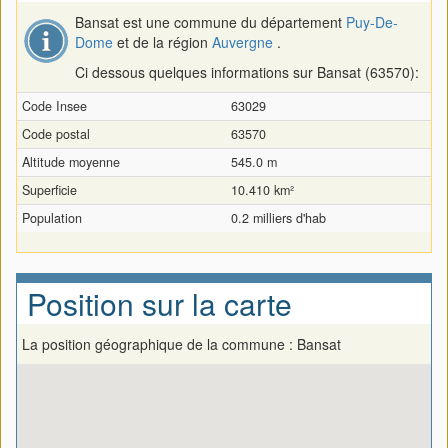
Bansat est une commune du département
Puy-De-
Dome
et de la région
Auvergne
.
Ci dessous quelques informations sur Bansat (63570):
Code Insee
63029
Code postal
63570
Altitude moyenne
545.0 m
Superficie
10.410 km²
Population
0.2 milliers d'hab
Position sur la carte
La position géographique de la commune : Bansat