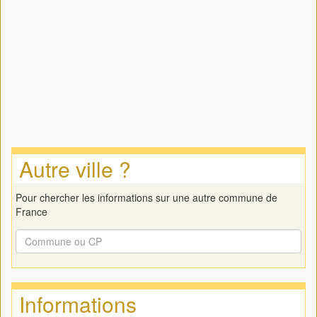
Autre ville ?
Pour chercher les informations sur une autre commune de
France
Informations