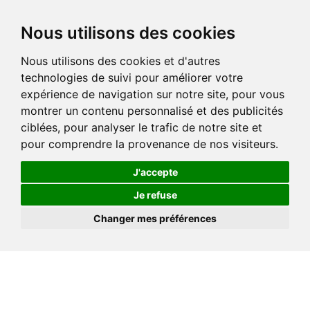
Nous utilisons des cookies
Nous utilisons des cookies et d'autres
technologies de suivi pour améliorer votre
expérience de navigation sur notre site, pour vous
montrer un contenu personnalisé et des publicités
ciblées, pour analyser le trafic de notre site et
pour comprendre la provenance de nos visiteurs.
J'accepte
Je refuse
Changer mes préférences