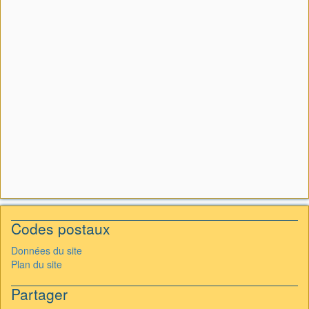
Codes postaux
Données du site
Plan du site
Partager