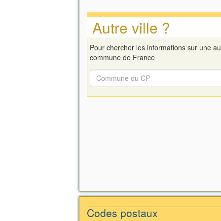
Autre ville ?
Pour chercher les informations sur une au
commune de France
Codes postaux