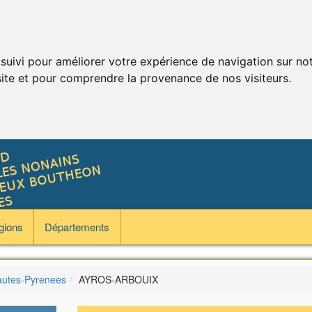
 suivi pour améliorer votre expérience de navigation sur no
 site et pour comprendre la provenance de nos visiteurs.
gions
Départements
utes-Pyrenees
AYROS-ARBOUIX