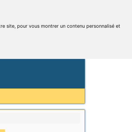
tre site, pour vous montrer un contenu personnalisé et