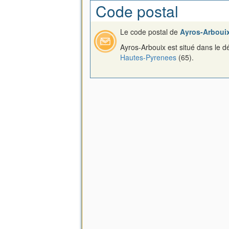
Code postal
Le code postal de
Ayros-Arboui
Ayros-Arbouix est situé dans le 
Hautes-Pyrenees
(65).