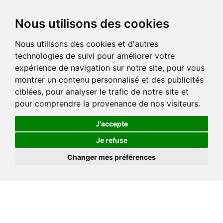
Nous utilisons des cookies
Nous utilisons des cookies et d'autres
technologies de suivi pour améliorer votre
expérience de navigation sur notre site, pour vous
montrer un contenu personnalisé et des publicités
ciblées, pour analyser le trafic de notre site et
pour comprendre la provenance de nos visiteurs.
J'accepte
Je refuse
Changer mes préférences