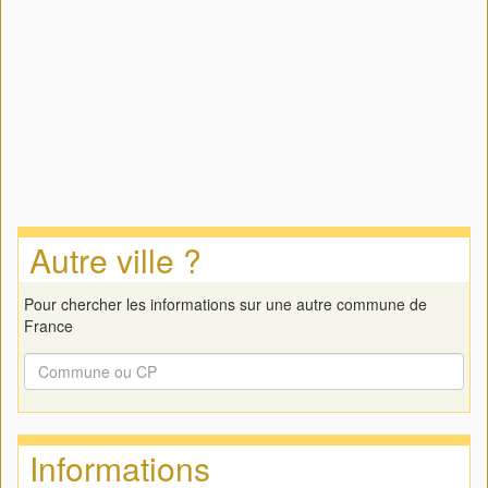
Autre ville ?
Pour chercher les informations sur une autre commune de
France
Informations