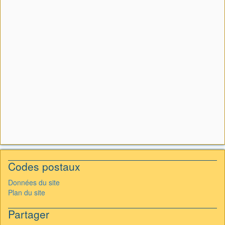
Codes postaux
Données du site
Plan du site
Partager