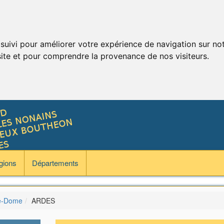
 suivi pour améliorer votre expérience de navigation sur no
 site et pour comprendre la provenance de nos visiteurs.
gions
Départements
e-Dome
ARDES