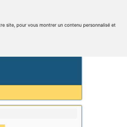
tre site, pour vous montrer un contenu personnalisé et