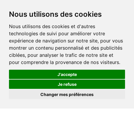
Nous utilisons des cookies
Nous utilisons des cookies et d'autres
technologies de suivi pour améliorer votre
expérience de navigation sur notre site, pour vous
montrer un contenu personnalisé et des publicités
ciblées, pour analyser le trafic de notre site et
pour comprendre la provenance de nos visiteurs.
J'accepte
Je refuse
Changer mes préférences