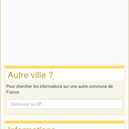
Autre ville ?
Pour chercher les informations sur une autre commune de
France